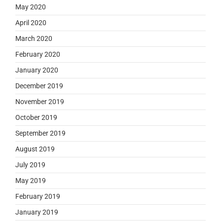
May 2020
April 2020
March 2020
February 2020
January 2020
December 2019
November 2019
October 2019
September 2019
August 2019
July 2019
May 2019
February 2019
January 2019