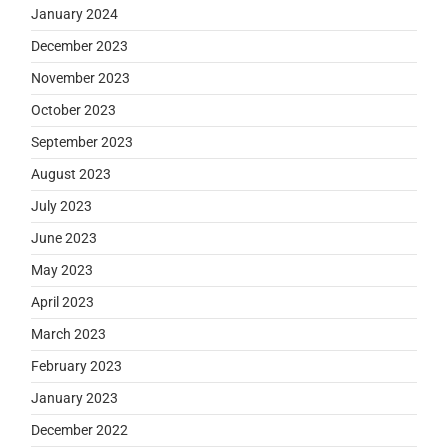
January 2024
December 2023
November 2023
October 2023
September 2023
August 2023
July 2023
June 2023
May 2023
April 2023
March 2023
February 2023
January 2023
December 2022