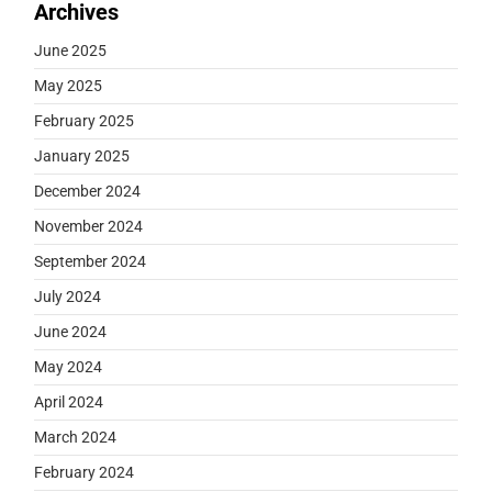
Archives
June 2025
May 2025
February 2025
January 2025
December 2024
November 2024
September 2024
July 2024
June 2024
May 2024
April 2024
March 2024
February 2024