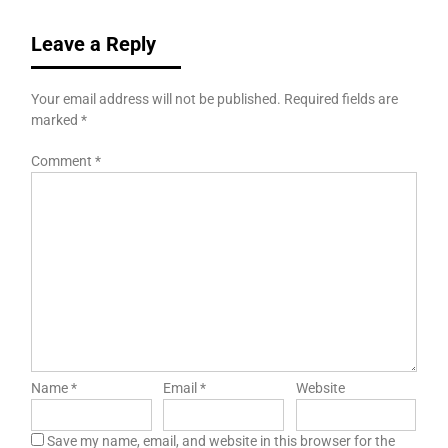
Leave a Reply
Your email address will not be published.
Required fields are
marked
*
Comment
*
Name
*
Email
*
Website
Save my name, email, and website in this browser for the