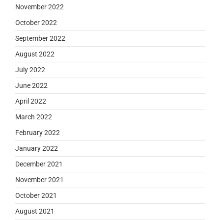
November 2022
October 2022
September 2022
August 2022
July 2022
June 2022
April 2022
March 2022
February 2022
January 2022
December 2021
November 2021
October 2021
August 2021