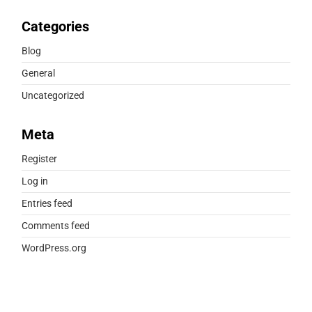
Categories
Blog
General
Uncategorized
Meta
Register
Log in
Entries feed
Comments feed
WordPress.org