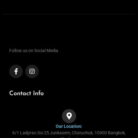
Follow us on Social Media
Contact Info
Our Location:
6/1 Ladprao Soi 25 Junkasem, Chatuchuk, 10900 Bangkok,