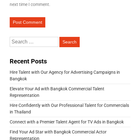
next time I comment.
Recent Posts
Hire Talent with Our Agency for Advertising Campaigns in
Bangkok
Elevate Your Ad with Bangkok Commercial Talent
Representation
Hire Confidently with Our Professional Talent for Commercials
in Thailand
Connect with a Premier Talent Agent for TV Ads in Bangkok
Find Your Ad Star with Bangkok Commercial Actor
Representation