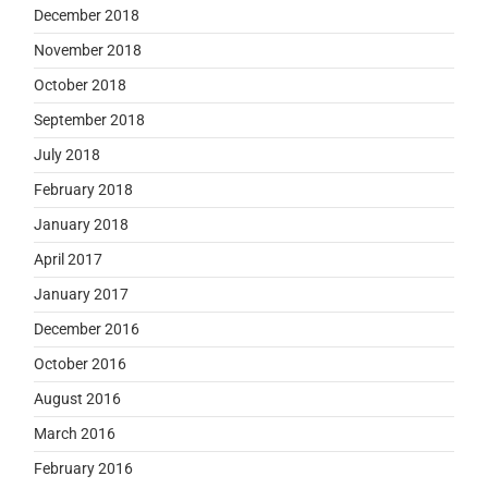
December 2018
November 2018
October 2018
September 2018
July 2018
February 2018
January 2018
April 2017
January 2017
December 2016
October 2016
August 2016
March 2016
February 2016