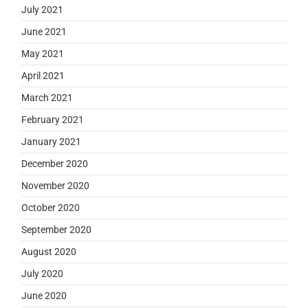
July 2021
June 2021
May 2021
April 2021
March 2021
February 2021
January 2021
December 2020
November 2020
October 2020
September 2020
August 2020
July 2020
June 2020