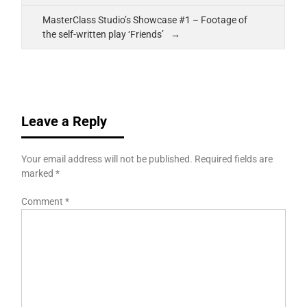
MasterClass Studio’s Showcase #1 – Footage of
the self-written play ‘Friends’
Leave a Reply
Your email address will not be published.
Required fields are
marked
*
Comment
*