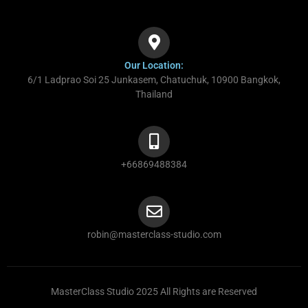
Our Location:
6/1 Ladprao Soi 25 Junkasem, Chatuchuk, 10900 Bangkok,
Thailand
+66869488384
robin@masterclass-studio.com
MasterClass Studio 2025 All Rights are Reserved