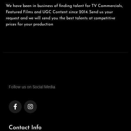
We have been in business of finding talent for TV Commercials,
Featured Films and UGC Content since 2014. Send us your
request and we will send you the best talents at competitive
prices for your production
Follow us on Social Media
Contact Info