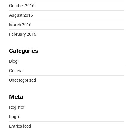
October 2016
August 2016
March 2016
February 2016
Categories
Blog
General
Uncategorized
Meta
Register
Log in
Entries feed