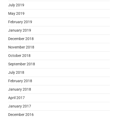
July 2019
May 2019
February 2019
January 2019
December 2018
November 2018
October 2018
September 2018
July 2018
February 2018
January 2018
April 2017
January 2017
December 2016