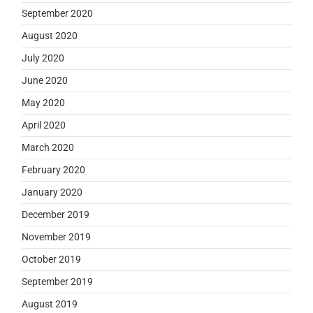
September 2020
August 2020
July 2020
June 2020
May 2020
April 2020
March 2020
February 2020
January 2020
December 2019
November 2019
October 2019
September 2019
August 2019