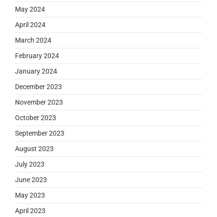
May 2024
April 2024
March 2024
February 2024
January 2024
December 2023
November 2023
October 2023
September 2023
August 2023
July 2023
June 2023
May 2023
April 2023