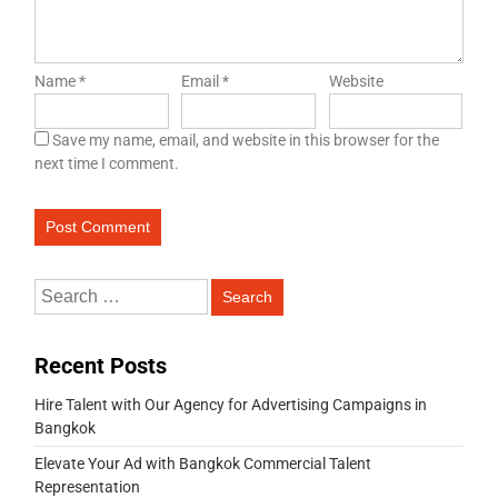
Name
*
Email
*
Website
Save my name, email, and website in this browser for the
next time I comment.
Recent Posts
Hire Talent with Our Agency for Advertising Campaigns in
Bangkok
Elevate Your Ad with Bangkok Commercial Talent
Representation