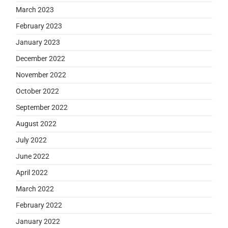
March 2023
February 2023
January 2023
December 2022
November 2022
October 2022
September 2022
August 2022
July 2022
June 2022
April 2022
March 2022
February 2022
January 2022