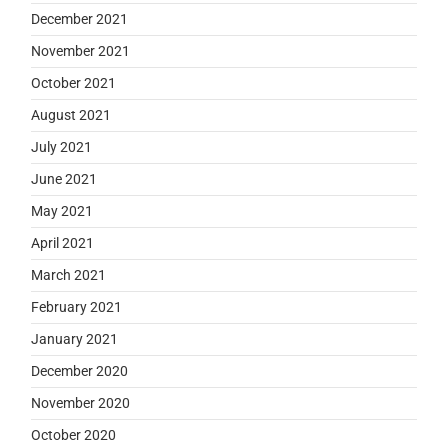
December 2021
November 2021
October 2021
August 2021
July 2021
June 2021
May 2021
April 2021
March 2021
February 2021
January 2021
December 2020
November 2020
October 2020