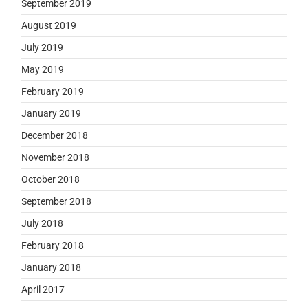
September 2019
August 2019
July 2019
May 2019
February 2019
January 2019
December 2018
November 2018
October 2018
September 2018
July 2018
February 2018
January 2018
April 2017