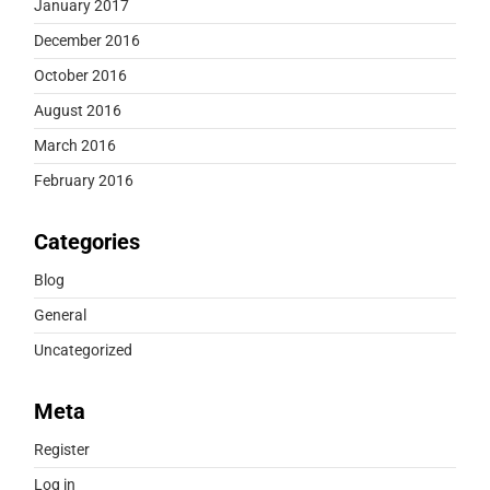
January 2017
December 2016
October 2016
August 2016
March 2016
February 2016
Categories
Blog
General
Uncategorized
Meta
Register
Log in