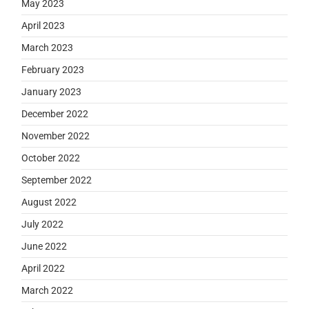
May 2023
April 2023
March 2023
February 2023
January 2023
December 2022
November 2022
October 2022
September 2022
August 2022
July 2022
June 2022
April 2022
March 2022