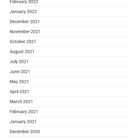
February 2022
January 2022
December 2021
November 2021
October 2021
August 2021
July 2021
June 2021
May 2021
April 2021
March 2021
February 2021
January 2021
December 2020