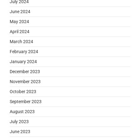
July 2024
June 2024
May 2024
April 2024
March 2024
February 2024
January 2024
December 2023
November 2023
October 2023
September 2023
August 2023
July 2023
June 2023