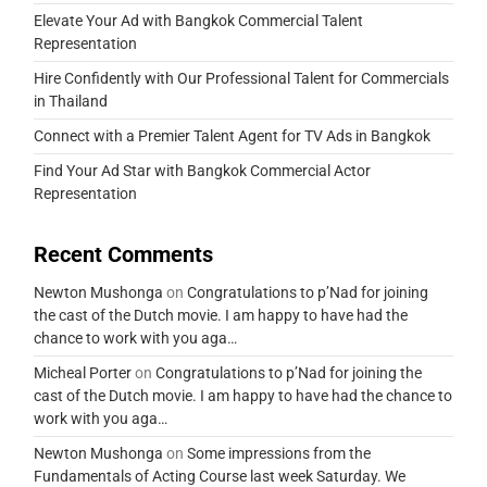
Elevate Your Ad with Bangkok Commercial Talent
Representation
Hire Confidently with Our Professional Talent for Commercials
in Thailand
Connect with a Premier Talent Agent for TV Ads in Bangkok
Find Your Ad Star with Bangkok Commercial Actor
Representation
Recent Comments
Newton Mushonga
on
Congratulations to p’Nad for joining
the cast of the Dutch movie. I am happy to have had the
chance to work with you aga…
Micheal Porter
on
Congratulations to p’Nad for joining the
cast of the Dutch movie. I am happy to have had the chance to
work with you aga…
Newton Mushonga
on
Some impressions from the
Fundamentals of Acting Course last week Saturday. We