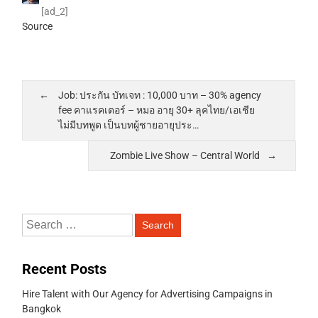
[ad_2]
Source
Job: ประกัน บัทเจท : 10,000 บาท – 30% agency
fee คาแรคเตอร์ – หมอ อายุ 30+ ลุคไทย/เอเชีย
ไม่มีบทพูด เป็นบทผู้ชายอายุประ…
Zombie Live Show – Central World
Recent Posts
Hire Talent with Our Agency for Advertising Campaigns in
Bangkok