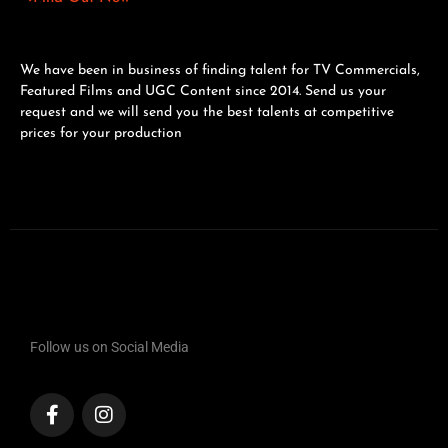
We have been in business of finding talent for TV Commercials,
Featured Films and UGC Content since 2014. Send us your
request and we will send you the best talents at competitive
prices for your production
Follow us on Social Media