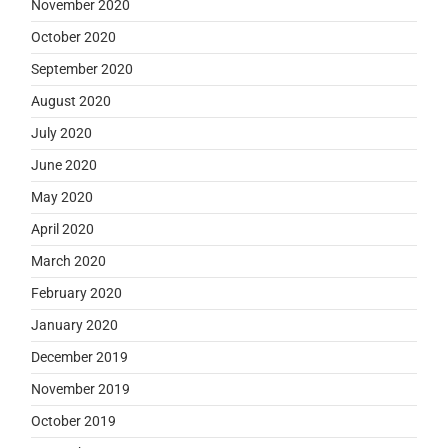
November 2020
October 2020
September 2020
August 2020
July 2020
June 2020
May 2020
April 2020
March 2020
February 2020
January 2020
December 2019
November 2019
October 2019