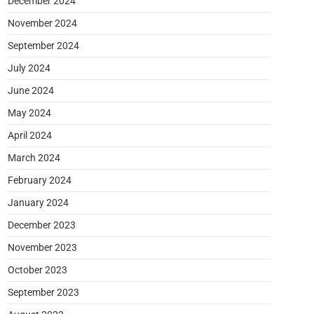
December 2024
November 2024
September 2024
July 2024
June 2024
May 2024
April 2024
March 2024
February 2024
January 2024
December 2023
November 2023
October 2023
September 2023