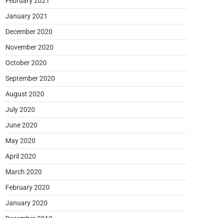
February 2021
January 2021
December 2020
November 2020
October 2020
September 2020
August 2020
July 2020
June 2020
May 2020
April 2020
March 2020
February 2020
January 2020