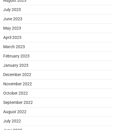
August 2023
July 2023
June 2023
May 2023
April 2023
March 2023
February 2023
January 2023
December 2022
November 2022
October 2022
September 2022
August 2022
July 2022