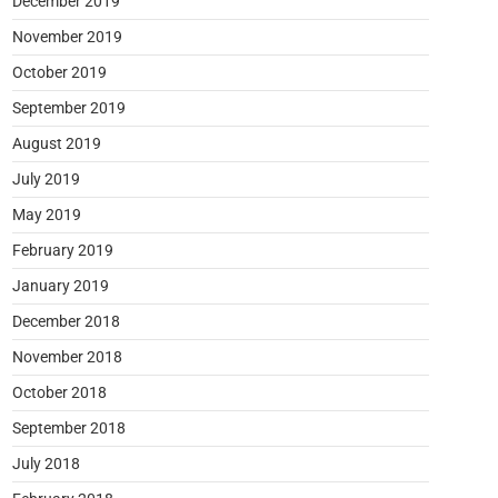
December 2019
November 2019
October 2019
September 2019
August 2019
July 2019
May 2019
February 2019
January 2019
December 2018
November 2018
October 2018
September 2018
July 2018