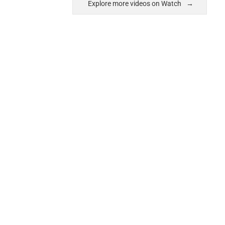
Explore more videos on Watch