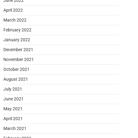
June 2022
April 2022
March 2022
February 2022
January 2022
December 2021
November 2021
October 2021
August 2021
July 2021
June 2021
May 2021
April 2021
March 2021