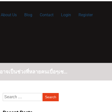
About Us
Blog
Contact
Login
Register
อาจเป็นช่วงที่หลายคนเบื่อๆเซ…