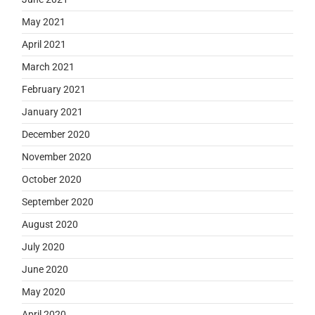
May 2021
April 2021
March 2021
February 2021
January 2021
December 2020
November 2020
October 2020
September 2020
August 2020
July 2020
June 2020
May 2020
April 2020