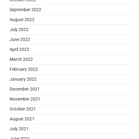
September 2022
August 2022
July 2022
June 2022
April 2022
March 2022
February 2022
January 2022
December 2021
November 2021
October 2021
August 2021
July 2021
June 2021