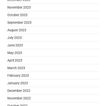
November 2023
October 2023
September 2023
August 2023
July 2023
June 2023
May 2023
April 2023
March 2023
February 2023
January 2023
December 2022
November 2022
October 2022