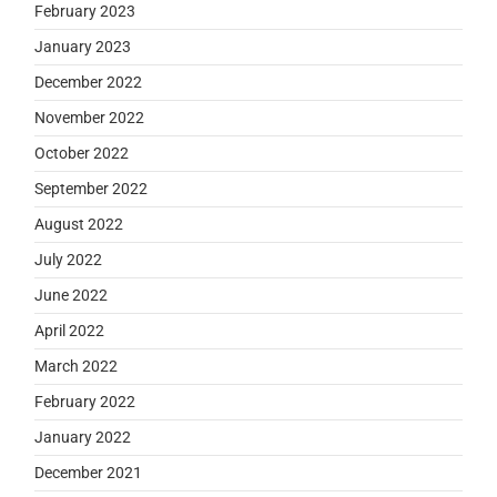
February 2023
January 2023
December 2022
November 2022
October 2022
September 2022
August 2022
July 2022
June 2022
April 2022
March 2022
February 2022
January 2022
December 2021