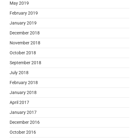
May 2019
February 2019
January 2019
December 2018
November 2018
October 2018
September 2018
July 2018
February 2018
January 2018
April 2017
January 2017
December 2016
October 2016