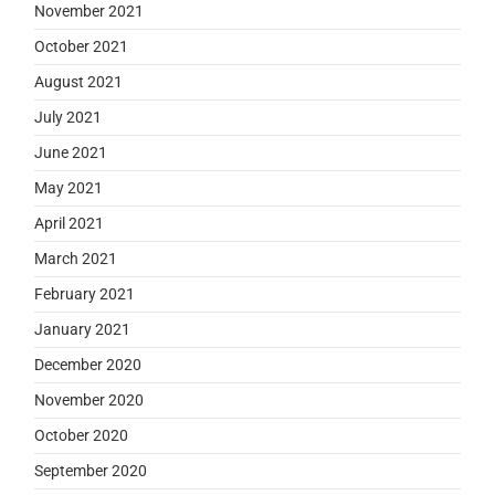
November 2021
October 2021
August 2021
July 2021
June 2021
May 2021
April 2021
March 2021
February 2021
January 2021
December 2020
November 2020
October 2020
September 2020