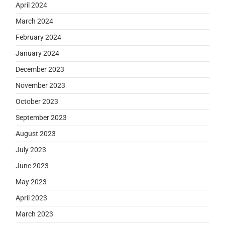
April 2024
March 2024
February 2024
January 2024
December 2023
November 2023
October 2023
September 2023
August 2023
July 2023
June 2023
May 2023
April 2023
March 2023