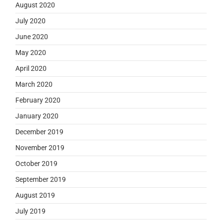
August 2020
July 2020
June 2020
May 2020
April 2020
March 2020
February 2020
January 2020
December 2019
November 2019
October 2019
September 2019
August 2019
July 2019