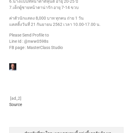
6.นางแบบที่หน้าตาดีหุ่นดี อายุ 20-25 ปี
7.เด็กผู้ชายหน้าตาน่ารัก อายุ 7-14 ขวบ
ค่าตัวนักแสดง 8,000 บาท ทุกคน ถ่าย 1 วัน
แคสติ้งวันที่ 21 กันยายน 2562 เวลา 10.00-17.00 น.
Please Send Profile to
Line Id : @nww0598s
FB page : MasterClass Studio
[ad_2]
Source