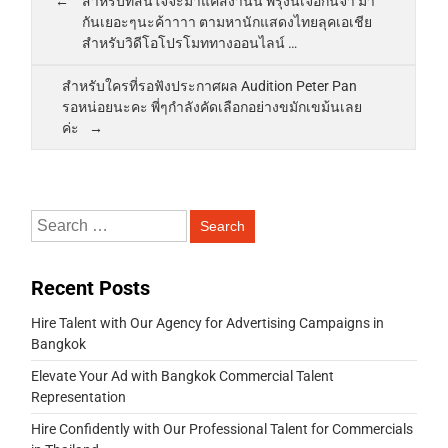
สำหรับที่สนใจจะมาแคสงานนี้ พรุ่งนี้เจอกันจ้า มา
กันเยอะๆนะค้าาาา ตามหานักแสดงไทยลุคเอเชีย
สำหรับวิดีโอโปรโมททางออนไลน์ …
สำหรับใครที่รอฟังประกาศผล Audition Peter Pan
รอหน่อยนะคะ พี่ๆกำลังคัดเลือกอย่างขมักเขม้นเลย
ค่ะ
Recent Posts
Hire Talent with Our Agency for Advertising Campaigns in
Bangkok
Elevate Your Ad with Bangkok Commercial Talent
Representation
Hire Confidently with Our Professional Talent for Commercials