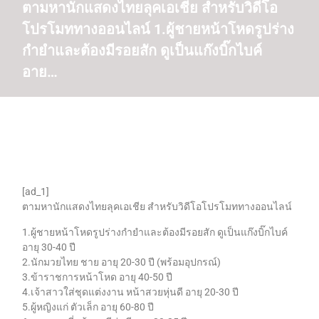
ตามหานักแสดงไทยลุคเอเชีย สำหรับวิดีโอ
โปรโมททางออนไลน์ 1.ผู้ชายหน้าโหดรูปร่าง
กำยำและต้องมีรอยสัก ดูเป็นแก๊งบิ๊กไบค์
อาย…
[ad_1]
ตามหานักแสดงไทยลุคเอเชีย สำหรับวิดีโอโปรโมททางออนไลน์
1.ผู้ชายหน้าโหดรูปร่างกำยำและต้องมีรอยสัก ดูเป็นแก๊งบิ๊กไบค์
อายุ 30-40 ปี
2.นักมวยไทย ชาย อายุ 20-30 ปี (พร้อมอุปกรณ์)
3.ข้าราชการหน้าโหด อายุ 40-50 ปี
4.เจ้าสาวใส่ชุดแต่งงาน หน้าสวยหุ่นดี อายุ 20-30 ปี
5.ผู้หญิงแก่ ตัวเล็ก อายุ 60-80 ปี