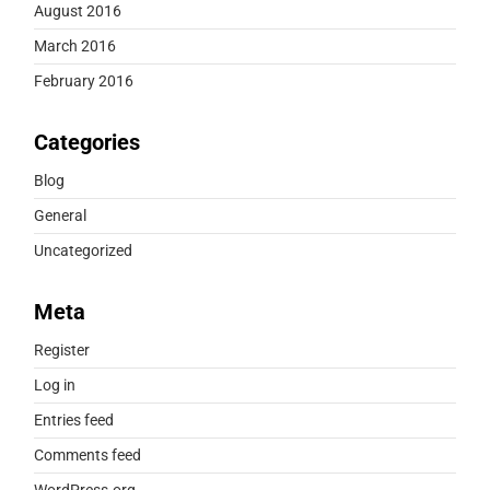
August 2016
March 2016
February 2016
Categories
Blog
General
Uncategorized
Meta
Register
Log in
Entries feed
Comments feed
WordPress.org